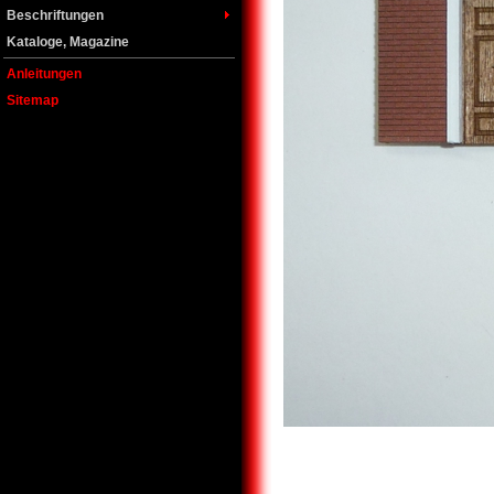
Beschriftungen
Kataloge, Magazine
Anleitungen
Sitemap