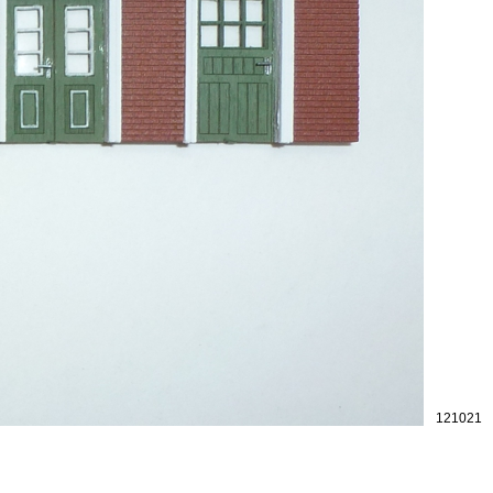
121021